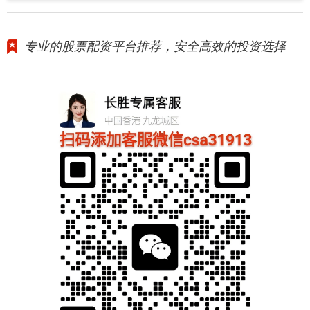
专业的股票配资平台推荐，安全高效的投资选择