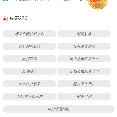
标签列表
股票百倍杠杆平台
配资炒股
杠杆炒股股票
杠杆融资炒股
配资查询
网上股票杠杆平台
配资论坛
正规股票配资公司
十倍杠杆炒股
配资平台开户
买股票怎么开户
配资咨询
全部话题标签