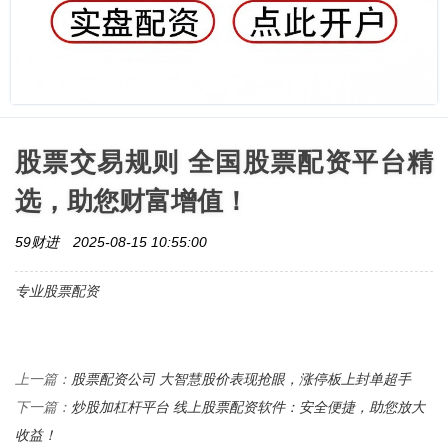
股票交易规则 全国股票配资平台精
选，助您财富增值！
59财进
2025-08-15 10:55:00
专业股票配资
股票配资公司 大智慧股价表现抢眼，涨停板上封单超手
上一篇：
炒股加杠杆平台 线上股票配资软件：安全便捷，助您放大
下一篇：
收益！