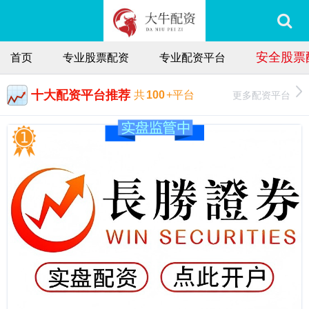
安全股票
首页
专业股票配资
专业配资平台
十大配资平台推荐
更多配资平台
共
100
+平台