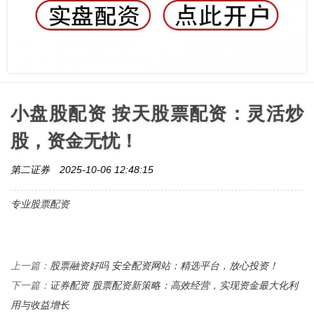
小盘股配资 按天股票配资：灵活炒
股，资金无忧！
第二证券
2025-10-06 12:48:15
专业股票配资
股票融资好吗 安全配资网站：精选平台，放心投资！
上一篇：
证券配资 股票配资新策略：高效经营，实现资金最大化利
下一篇：
用与收益增长