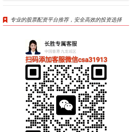
专业的股票配资平台推荐，安全高效的投资选择