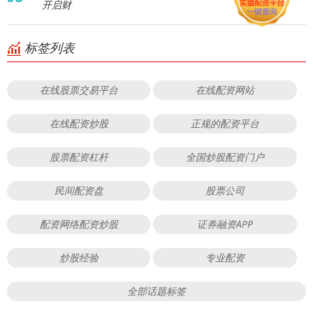
开启财
标签列表
在线股票交易平台
在线配资网站
在线配资炒股
正规的配资平台
股票配资杠杆
全国炒股配资门户
民间配资盘
股票公司
配资网络配资炒股
证券融资APP
炒股经验
专业配资
全部话题标签