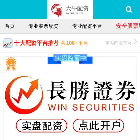
安全股票
首页
专业股票配资
专业配资平台
十大配资平台推荐
更多配资平台
共
100
+平台