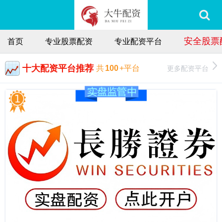
安全股票
首页
专业股票配资
专业配资平台
十大配资平台推荐
更多配资平台
共
100
+平台