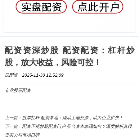
配资资深炒股 配资配资：杠杆炒
股，放大收益，风险可控！
亿配资
2025-11-30 12:52:09
专业股票配资
股票扛杆 配资拿地：撬动土地资源，助力企业扩张！
上一篇：
配资正规炒股配资门户 誉合资本表现如何？深度解析其投
下一篇：
资实力与市场口碑