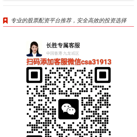
专业的股票配资平台推荐，安全高效的投资选择