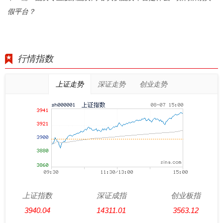
假平台？
行情指数
上证走势
深证走势
创业走势
上证指数
深证成指
创业板指
3940.04
14311.01
3563.12