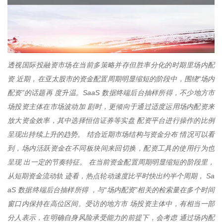
透视国际投融资市场在当前多策略并存但胜率分化的时期里场内配
资 近期，在亚太股市的资金配置周期明显缩短的阶段中，围绕“场内
配资”的话题再 度升温。SaaS 数据终端后台抽样所得，不少地方市
场投资主体在市场波动加 剧时，更倾向于通过适度运用场内配资来
放大资金效率，其中选择恒信证券等实盘 配资平台进行操作的比例
呈现出持续上升的趋势。 结合近期市场结构与资金分布 情况可以看
到，场内活跃资金在不同板块间来回切换，配资工具的使用行为也
呈现 出一定的节奏特征。 在当前资金配置周期明显缩短的阶段里，
从短期资金流动轨 迹看，热点轮动速度比平时快出约半个周期， Sa
aS 数据终端后台抽样所得 ，与“场内配资”相关的检索量在多个时间
窗口内保持在高位区间。受访的地方市 场投资主体中，有相当一部
分人表示，在明确自身风险承受能力的前提下，会考虑 通过场内配