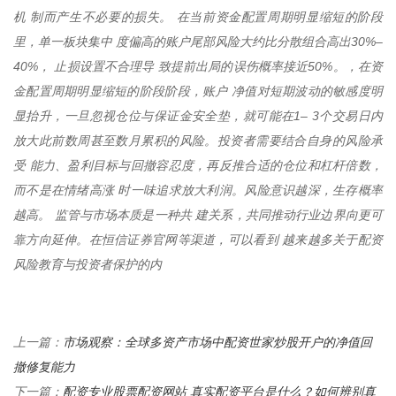
机 制而产生不必要的损失。 在当前资金配置周期明显缩短的阶段
里，单一板块集中 度偏高的账户尾部风险大约比分散组合高出30%–
40%， 止损设置不合理导 致提前出局的误伤概率接近50%。，在资
金配置周期明显缩短的阶段阶段，账户 净值对短期波动的敏感度明
显抬升，一旦忽视仓位与保证金安全垫，就可能在1– 3个交易日内
放大此前数周甚至数月累积的风险。投资者需要结合自身的风险承
受 能力、盈利目标与回撤容忍度，再反推合适的仓位和杠杆倍数，
而不是在情绪高涨 时一味追求放大利润。风险意识越深，生存概率
越高。 监管与市场本质是一种共 建关系，共同推动行业边界向更可
靠方向延伸。在恒信证券官网等渠道，可以看到 越来越多关于配资
风险教育与投资者保护的内
市场观察：全球多资产市场中配资世家炒股开户的净值回
上一篇：
撤修复能力
配资专业股票配资网站 真实配资平台是什么？如何辨别真
下一篇：