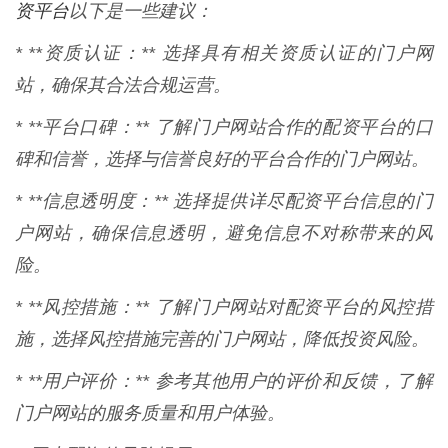
资平台
以下是一些建议：
* **资质认证：** 选择具有相关资质认证的门户网
站，确保其合法合规运营。
* **平台口碑：** 了解门户网站合作的配资平台的口
碑和信誉，选择与信誉良好的平台合作的门户网站。
* **信息透明度：** 选择提供详尽配资平台信息的门
户网站，确保信息透明，避免信息不对称带来的风
险。
* **风控措施：** 了解门户网站对配资平台的风控措
施，选择风控措施完善的门户网站，降低投资风险。
* **用户评价：** 参考其他用户的评价和反馈，了解
门户网站的服务质量和用户体验。