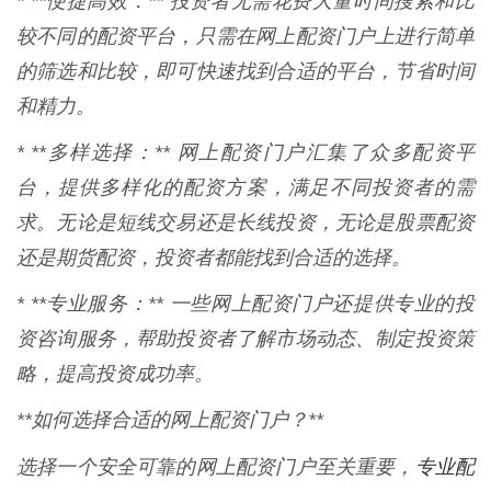
* **便捷高效：** 投资者无需花费大量时间搜索和比
较不同的配资平台，只需在网上配资门户上进行简单
的筛选和比较，即可快速找到合适的平台，节省时间
和精力。
* **多样选择：** 网上配资门户汇集了众多配资平
台，提供多样化的配资方案，满足不同投资者的需
求。无论是短线交易还是长线投资，无论是股票配资
还是期货配资，投资者都能找到合适的选择。
* **专业服务：** 一些网上配资门户还提供专业的投
资咨询服务，帮助投资者了解市场动态、制定投资策
略，提高投资成功率。
**如何选择合适的网上配资门户？**
专业配
选择一个安全可靠的网上配资门户至关重要，