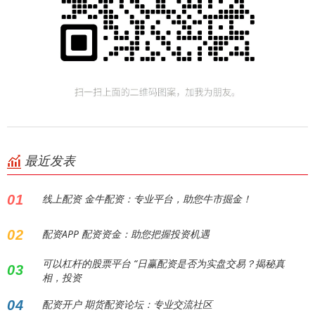
最近发表
01
线上配资 金牛配资：专业平台，助您牛市掘金！
02
配资APP 配资资金：助您把握投资机遇
可以杠杆的股票平台 “日赢配资是否为实盘交易？揭秘真
03
相，投资
04
配资开户 期货配资论坛：专业交流社区