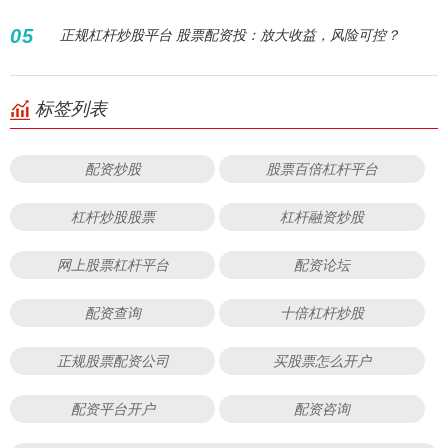
05
正规杠杆炒股平台 股票配资投：放大收益，风险可控？
标签列表
配资炒股
股票百倍杠杆平台
杠杆炒股股票
杠杆融资炒股
网上股票杠杆平台
配资论坛
配资查询
十倍杠杆炒股
正规股票配资公司
买股票怎么开户
配资平台开户
配资咨询