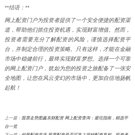
**结语：**
网上配资门户为投资者提供了一个安全便捷的配资渠
道，帮助他们抓住投资机遇，实现财富增值。然而，
投资者需要充分了解配资的风险，谨慎选择配资平
台，并制定合理的投资策略。只有这样，才能在金融
市场中稳健前行，最终实现财富梦想。选择一个可靠
的网上配资门户，犹如为您的投资之旅配备了一张安
全地图，让您在风云变幻的市场中，更加自信地扬帆
起航！
股票走势图鑫东财配资 网上配资查询：避坑指南，精选平
上一篇：
台一览
炒股配资首选 股票配资是否可靠？揭秘配资真相，投资者
下一篇：