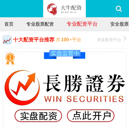
专业配资平台
首页
专业股票配资
安全股票
十大配资平台推荐
更多配资平台
共
100
+平台