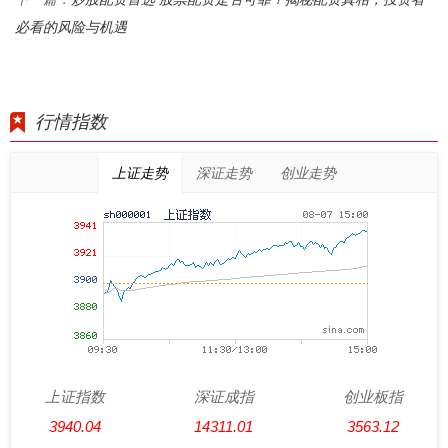
必看的风险与机遇
行情指数
上证走势
深证走势
创业走势
上证指数
深证成指
创业板指
3940.04
14311.01
3563.12