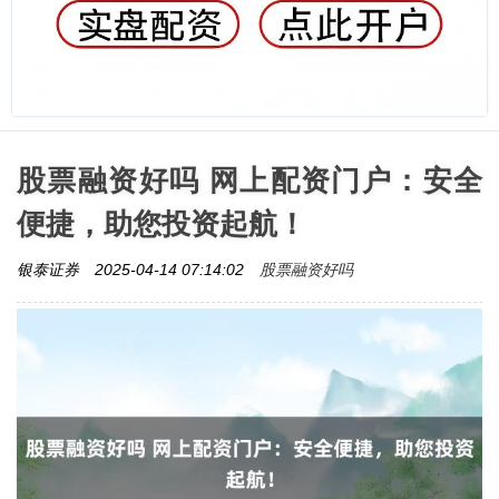
股票融资好吗 网上配资门户：安全
便捷，助您投资起航！
股票融资好吗
银泰证券
2025-04-14 07:14:02