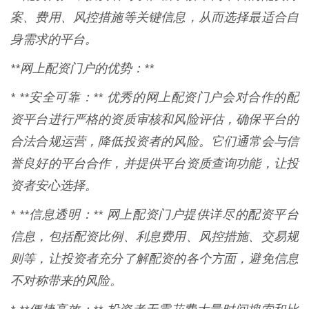
案、费用、风控措施等关键信息，从而选择最适合自
身需求的平台。
**网上配资门户的优势：**
* **安全可靠：** 优秀的网上配资门户会对合作的配
资平台进行严格的资质审核和风险评估，确保平台的
合法合规运营，降低投资者的风险。它们通常会与信
誉良好的平台合作，并提供平台资质查询功能，让投
资者安心选择。
* **信息透明：** 网上配资门户提供详尽的配资平台
信息，包括配资比例、利息费用、风控措施、交易规
则等，让投资者充分了解配资的各个方面，避免信息
不对称带来的风险。