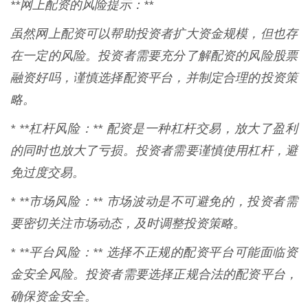
**网上配资的风险提示：**
虽然网上配资可以帮助投资者扩大资金规模，但也存
在一定的风险。投资者需要充分了解配资的风险股票
融资好吗，谨慎选择配资平台，并制定合理的投资策
略。
* **杠杆风险：** 配资是一种杠杆交易，放大了盈利
的同时也放大了亏损。投资者需要谨慎使用杠杆，避
免过度交易。
* **市场风险：** 市场波动是不可避免的，投资者需
要密切关注市场动态，及时调整投资策略。
* **平台风险：** 选择不正规的配资平台可能面临资
金安全风险。投资者需要选择正规合法的配资平台，
确保资金安全。