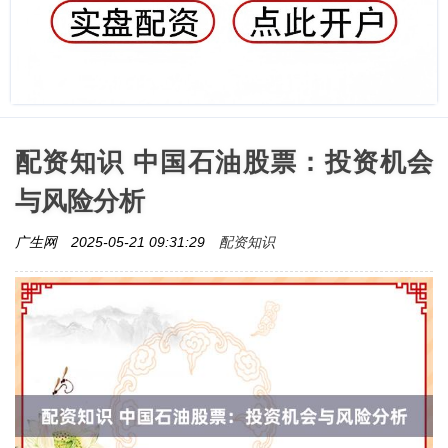
配资知识 中国石油股票：投资机会
与风险分析
配资知识
广生网
2025-05-21 09:31:29