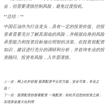
会，但需要谨慎控制风险，避免过度投机。
**总结：**
中国石油作为行业龙头，具有一定的投资价值。但投
资者需要充分了解其面临的风险，并根据自身的风险
承受能力和投资目标做出明智的决策。在投资前配资
知识，建议进行充分的调研和分析，并咨询专业的投
资顾问。投资有风险，入市需谨慎。
网上杠杆炒股 股票配资平台官方版，安全可靠，专业之
上一篇：
选！
股票配资炒股看配资 一塊配资：轻松开启您的投资之路，
下一篇：
实现资金最大化利用