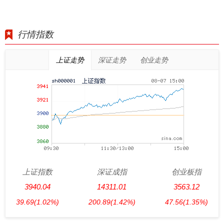
行情指数
上证走势
深证走势
创业走势
上证指数
深证成指
创业板指
3940.04
14311.01
3563.12
39.69
(1.02%)
200.89
(1.42%)
47.56
(1.35%)