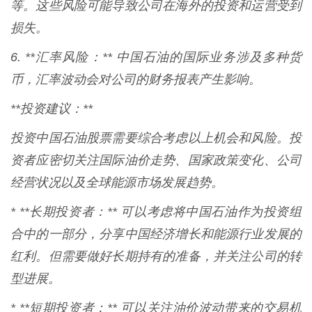
等。这些风险可能导致公司在海外的投资和运营受到
损失。
6. **汇率风险：** 中国石油的国际业务涉及多种货
币，汇率波动会对公司的财务报表产生影响。
**投资建议：**
投资中国石油股票需要综合考虑以上机会和风险。投
资者应密切关注国际油价走势、国家政策变化、公司
经营状况以及全球能源市场发展趋势。
* **长期投资者：** 可以考虑将中国石油作为投资组
合中的一部分，分享中国经济增长和能源行业发展的
红利。但需要做好长期持有的准备，并关注公司的转
型进展。
* **短期投资者：** 可以关注油价波动带来的交易机