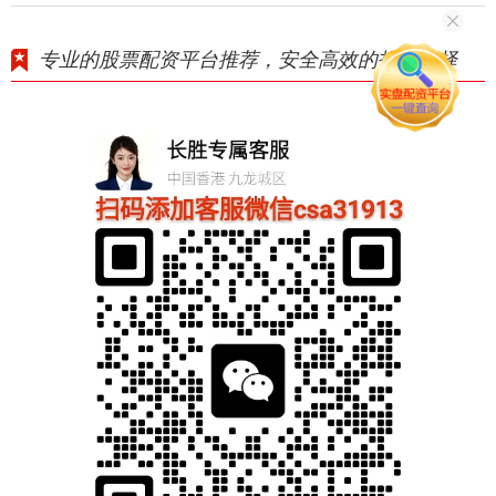
专业的股票配资平台推荐，安全高效的投资选择