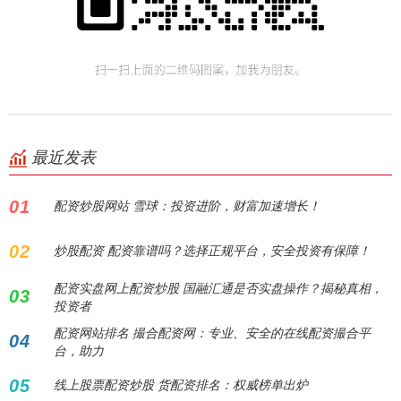
最近发表
01
配资炒股网站 雪球：投资进阶，财富加速增长！
02
炒股配资 配资靠谱吗？选择正规平台，安全投资有保障！
配资实盘网上配资炒股 国融汇通是否实盘操作？揭秘真相，
03
投资者
配资网站排名 撮合配资网：专业、安全的在线配资撮合平
04
台，助力
05
线上股票配资炒股 货配资排名：权威榜单出炉