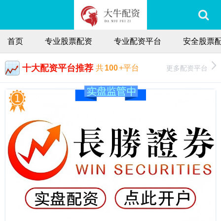
首页
专业股票配资
专业配资平台
安全股票
十大配资平台推荐
更多配资平台
共
100
+平台