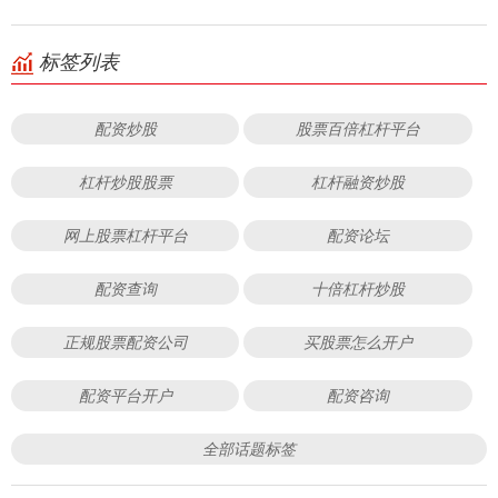
标签列表
配资炒股
股票百倍杠杆平台
杠杆炒股股票
杠杆融资炒股
网上股票杠杆平台
配资论坛
配资查询
十倍杠杆炒股
正规股票配资公司
买股票怎么开户
配资平台开户
配资咨询
全部话题标签