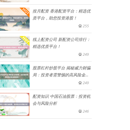
按月配资 香港配资平台：精选优
质平台，助您投资港股！
255
线上配资公司 新配资公司排行：
精选优质平台！
249
股票杠杆炒股平台 揭秘威力财骗
局：投资者需警惕的高风险金融
陷
249
配资知识 中国石油股票：投资机
会与风险分析
246