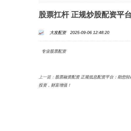
股票扛杆 正规炒股配资平
大发配资
2025-09-06 12:48:20
专业股票配资
股票融资配资 正规低息配资平台：助您轻
上一篇：
投资，财富增值！