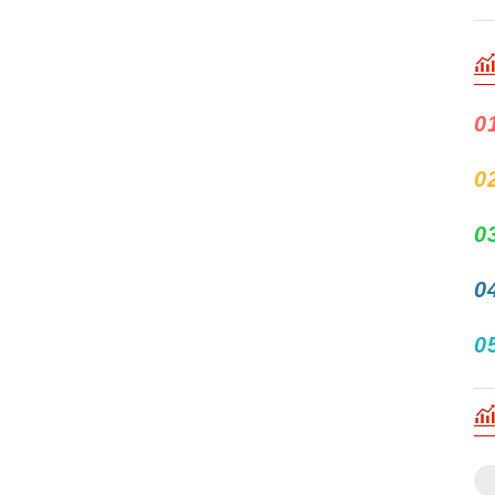
0
0
0
0
0