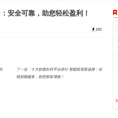
台：安全可靠，助您轻松盈利！
191
松
十大炒股杠杆平台排行 智能投资新选择：在
下一篇：
线投顾服务，助您财富增值！
3