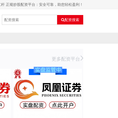
扛杆 正规炒股配资平台：安全可靠，助您轻松盈利！
配资搜索
更多配资平台