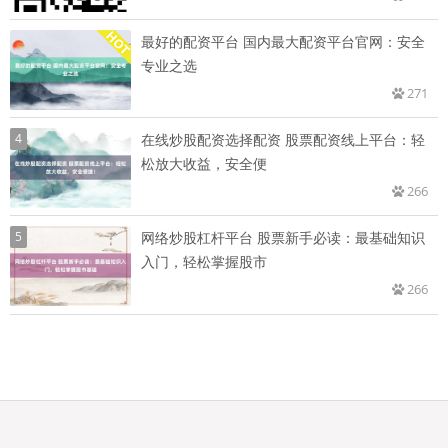
最好的配资平台 国内最大配资平台官网：安全
专业之选
271
4
在线炒股配资选择配资 股票配资线上平台：轻
松放大收益，安全便
266
5
网络炒股杠杆平台 股票新手必读：最基础知识
入门，轻松掌握股市
266