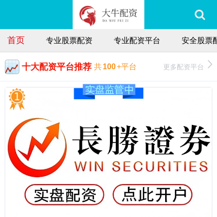
首页
专业股票配资
专业配资平台
安全股票
十大配资平台推荐
更多配资平台
共
100
+平台