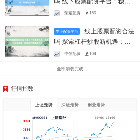
吗 线下股票配资平台：稳健
投资，助您财富增值
荣耀配资
186
线上股票配资合法
专业配资平台
吗 探索杠杆炒股新机遇：优
选平台与证券，实现资产增
中信配资
108
值最大化
全部加载完成
行情指数
上证走势
深证走势
创业走势