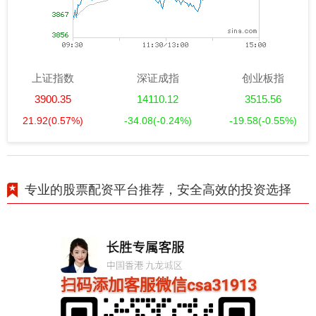
上证指数
深证成指
创业板指
3900.35
14110.12
3515.56
21.92
(0.57%)
-34.08
(-0.24%)
-19.58
(-0.55%)
专业的股票配资平台推荐，安全高效的投资选择