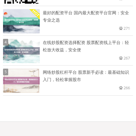
最好的配资平台 国内最大配资平台官网：安全
专业之选
271
4
在线炒股配资选择配资 股票配资线上平台：轻
松放大收益，安全便
267
5
网络炒股杠杆平台 股票新手必读：最基础知识
入门，轻松掌握股市
266